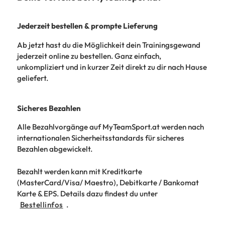
Jederzeit bestellen & prompte Lieferung
Ab jetzt hast du die Möglichkeit dein Trainingsgewand
jederzeit online zu bestellen. Ganz einfach,
unkompliziert und in kurzer Zeit direkt zu dir nach Hause
geliefert.
Sicheres Bezahlen
Alle Bezahlvorgänge auf MyTeamSport.at werden nach
internationalen Sicherheitsstandards für sicheres
Bezahlen abgewickelt.
Bezahlt werden kann mit Kreditkarte
(MasterCard/Visa/ Maestro), Debitkarte / Bankomat
Karte & EPS. Details dazu findest du unter
Bestellinfos
.