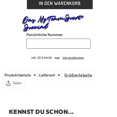
IN DEN WARENKORB
Persönliche Nummer
inkl. 20 % MwSt.
zzgl.
Versandkosten
Produktdetails
Lieferant
Größentabelle
Teilen
KENNST DU SCHON...